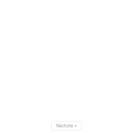
Nächste »