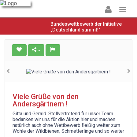
Bundeswettbewerb der Initiative
„Deutschland summt!“
Viele Grüße von den
Andersgärtnern !
Gitta und Gerald. Stellvertretend für unser Team
bedanken wir uns für die Aktion hier und machen
natürlich auch ohne Wettbewerb fleißig weiter zum
Wohle der Wildbienen, Schmetterlinge und so weiter
….