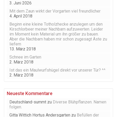
3. Juni 2026
Mit dem Zaun wirkt der Vorgarten viel freundlicher
4. April 2018
Beginn eine kleine Totholzhecke anzulegen um den
Kirschlorbeer meiner Nachbarn aufzuwerten. Leider
im Moment kein Material um ihn größer zu bauen.
Aber die Nachbarn haben mir schon zugesagt Äste zu
liefern
13. März 2018
Schnee im Garten
2. März 2018
Ist das ein Maulwurfshügel direkt vor unserer Tür? ^^
2. März 2018
Neueste Kommentare
Deutschland-summt
zu
Diverse Blühpflanzen. Namen
folgen.
Gitta Wittich Hortus Andersgarten
zu
Befüllen der