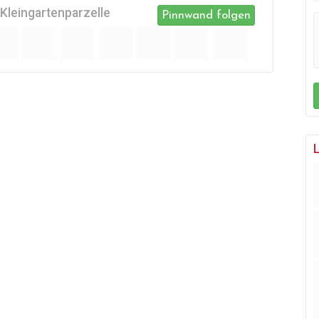
Kleingartenparzelle
Pinnwand folgen