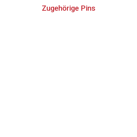
Zugehörige Pins