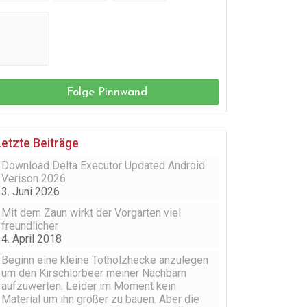
Folge Pinnwand
Letzte Beiträge
Download Delta Executor Updated Android
Verison 2026
3. Juni 2026
Mit dem Zaun wirkt der Vorgarten viel
freundlicher
4. April 2018
Beginn eine kleine Totholzhecke anzulegen
um den Kirschlorbeer meiner Nachbarn
aufzuwerten. Leider im Moment kein
Material um ihn größer zu bauen. Aber die