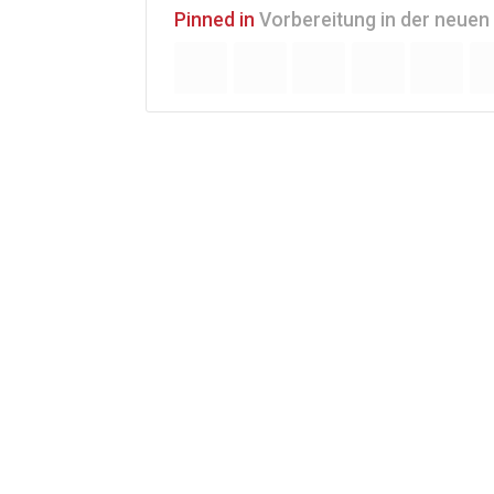
Pinned in
Vorbereitung in der neuen 