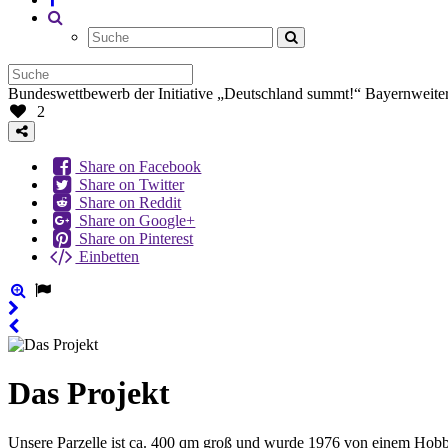
Bundeswettbewerb der Initiative „Deutschland summt!“
Bayernweiter
2
Share on Facebook
Share on Twitter
Share on Reddit
Share on Google+
Share on Pinterest
Einbetten
Das Projekt
Unsere Parzelle ist ca. 400 qm groß und wurde 1976 von einem Hobbyim