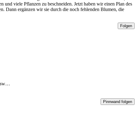
n und viele Pflanzen zu beschneiden. Jetzt haben wir einen Plan des
ben. Dann ergänzen wir sie durch die noch fehlenden Blumen, die
Folgen
n usw…
Pinnwand folgen