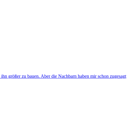
 ihn größer zu bauen. Aber die Nachbarn haben mir schon zugesagt