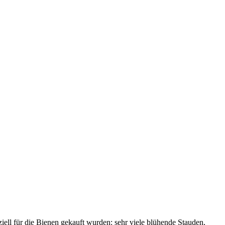
iell für die Bienen gekauft wurden: sehr viele blühende Stauden,