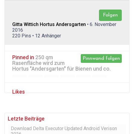
Folgen
Gitta Wittich Hortus Andersgarten
• 6. November
2016
220 Pins • 12 Anhänger
Pinned in
250 qm
Pinnwand folgen
Rasenfläche wird zum
Hortus "Andersgarten" für Bienen und co.
Likes
Letzte Beiträge
Download Delta Executor Updated Android Verison