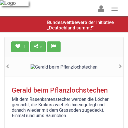
Bundeswettbewerb der Initiative
„Deutschland summt!“
1
Gerald beim Pflanzlochstechen
Mit dem Rasenkantenstecher werden die Löcher
gemacht, die Krokuszwiebeln hineingelegt und
danach wieder mit dem Grassoden zugedeckt.
Einmal rund ums Bäumchen.