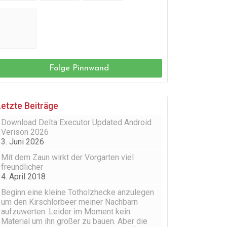
Folge Pinnwand
Letzte Beiträge
Download Delta Executor Updated Android
Verison 2026
3. Juni 2026
Mit dem Zaun wirkt der Vorgarten viel
freundlicher
4. April 2018
Beginn eine kleine Totholzhecke anzulegen
um den Kirschlorbeer meiner Nachbarn
aufzuwerten. Leider im Moment kein
Material um ihn größer zu bauen. Aber die