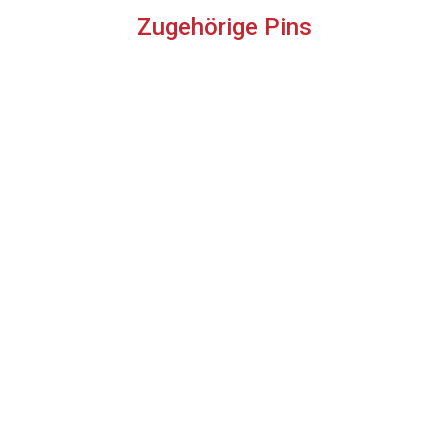
Zugehörige Pins