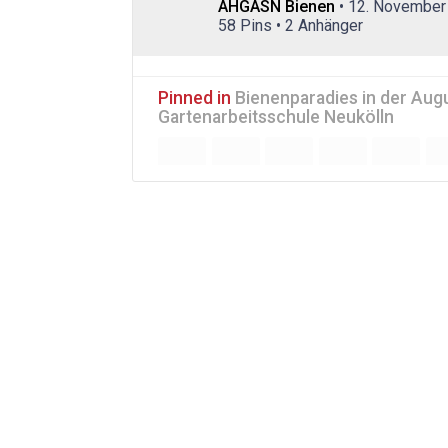
AHGASN Bienen
• 12. November
58 Pins • 2 Anhänger
Pinned in
Bienenparadies in der Aug
Gartenarbeitsschule Neukölln