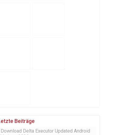
Letzte Beiträge
Download Delta Executor Updated Android