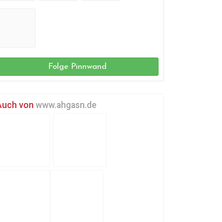
Folge Pinnwand
Auch von
www.ahgasn.de