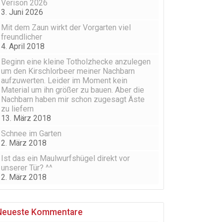
Verison 2026
3. Juni 2026
Mit dem Zaun wirkt der Vorgarten viel
freundlicher
4. April 2018
Beginn eine kleine Totholzhecke anzulegen
um den Kirschlorbeer meiner Nachbarn
aufzuwerten. Leider im Moment kein
Material um ihn größer zu bauen. Aber die
Nachbarn haben mir schon zugesagt Äste
zu liefern
13. März 2018
Schnee im Garten
2. März 2018
Ist das ein Maulwurfshügel direkt vor
unserer Tür? ^^
2. März 2018
Neueste Kommentare