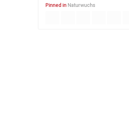
Pinned in
Naturwuchs