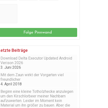
Folge Pinnwand
Letzte Beiträge
Download Delta Executor Updated Android
Verison 2026
3. Juni 2026
Mit dem Zaun wirkt der Vorgarten viel
freundlicher
4. April 2018
Beginn eine kleine Totholzhecke anzulegen
um den Kirschlorbeer meiner Nachbarn
aufzuwerten. Leider im Moment kein
Material um ihn größer zu bauen. Aber die