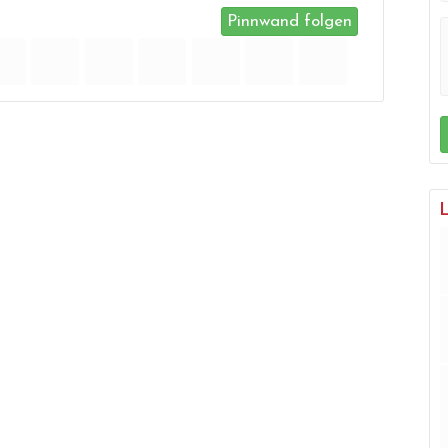
Pinnwand folgen