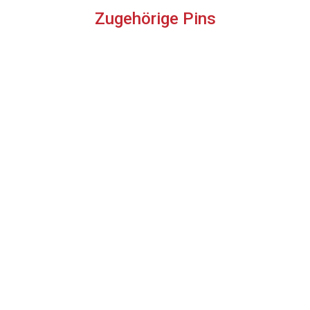
Zugehörige Pins