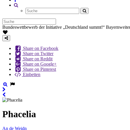
Bundeswettbewerb der Initiative „Deutschland summt!“
Bayernweiter
Share on Facebook
Share on Twitter
Share on Reddit
Share on Google+
Share on Pinterest
Einbetten
Phacelia
An de Weidn