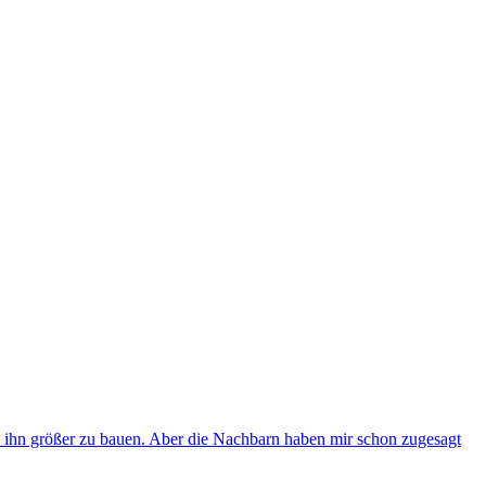
 ihn größer zu bauen. Aber die Nachbarn haben mir schon zugesagt