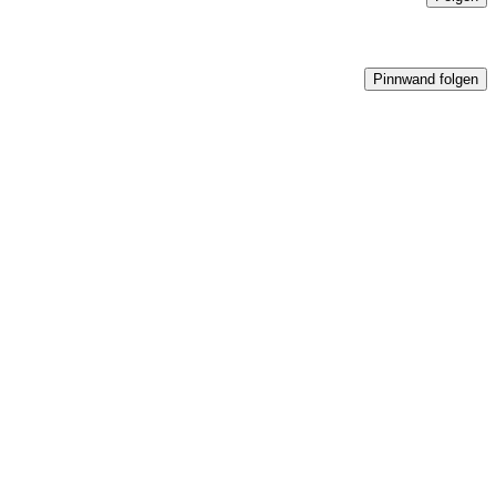
Pinnwand folgen