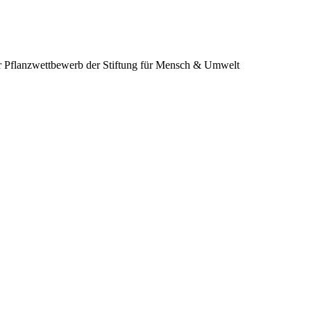
 Pflanzwettbewerb der Stiftung für Mensch & Umwelt