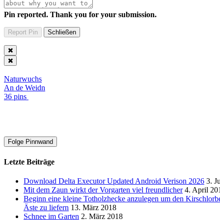
Pin reported. Thank you for your submission.
Naturwuchs
An de Weidn
36 pins
Folge Pinnwand
Letzte Beiträge
Download Delta Executor Updated Android Verison 2026
3. J
Mit dem Zaun wirkt der Vorgarten viel freundlicher
4. April 20
Beginn eine kleine Totholzhecke anzulegen um den Kirschlorb
Äste zu liefern
13. März 2018
Schnee im Garten
2. März 2018