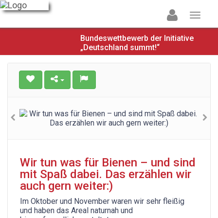
Bundeswettbewerb der Initiative
„Deutschland summt!“
Wir tun was für Bienen – und sind
mit Spaß dabei. Das erzählen wir
auch gern weiter:)
Im Oktober und November waren wir sehr fleißig
und haben das Areal naturnah und