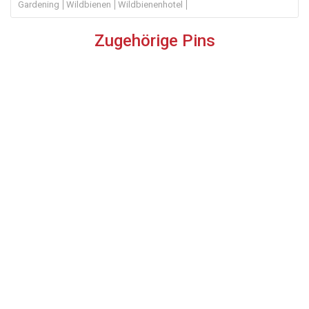
Gardening
Wildbienen
Wildbienenhotel
Zugehörige Pins