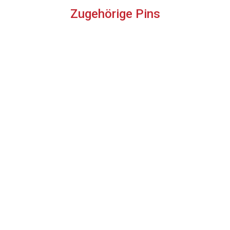
Zugehörige Pins