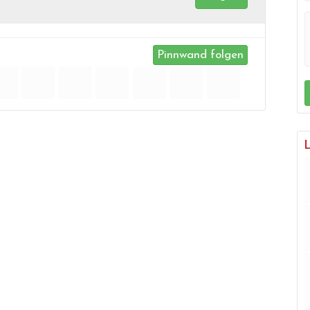
Pinnwand folgen