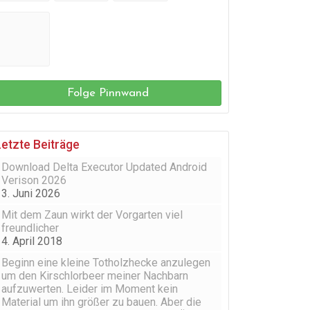
Folge Pinnwand
Letzte Beiträge
Download Delta Executor Updated Android
Verison 2026
3. Juni 2026
Mit dem Zaun wirkt der Vorgarten viel
freundlicher
4. April 2018
Beginn eine kleine Totholzhecke anzulegen
um den Kirschlorbeer meiner Nachbarn
aufzuwerten. Leider im Moment kein
Material um ihn größer zu bauen. Aber die