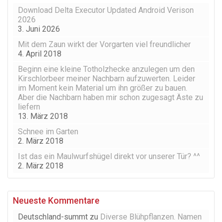
Download Delta Executor Updated Android Verison
2026
3. Juni 2026
Mit dem Zaun wirkt der Vorgarten viel freundlicher
4. April 2018
Beginn eine kleine Totholzhecke anzulegen um den
Kirschlorbeer meiner Nachbarn aufzuwerten. Leider
im Moment kein Material um ihn größer zu bauen.
Aber die Nachbarn haben mir schon zugesagt Äste zu
liefern
13. März 2018
Schnee im Garten
2. März 2018
Ist das ein Maulwurfshügel direkt vor unserer Tür? ^^
2. März 2018
Neueste Kommentare
Deutschland-summt
zu
Diverse Blühpflanzen. Namen