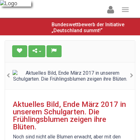
Bundeswettbewerb der Initiative
„Deutschland summt!“
Aktuelles Bild, Ende März 2017 in
unserem Schulgarten. Die
Frühlingsblumen zeigen ihre
Blüten.
Noch sind nicht alle Blumen erwacht, aber mit den