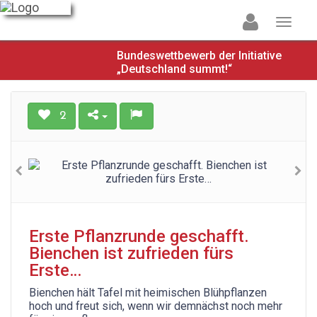
Bundeswettbewerb der Initiative
„Deutschland summt!“
2
Erste Pflanzrunde geschafft.
Bienchen ist zufrieden fürs
Erste…
Bienchen hält Tafel mit heimischen Blühpflanzen
hoch und freut sich, wenn wir demnächst noch mehr