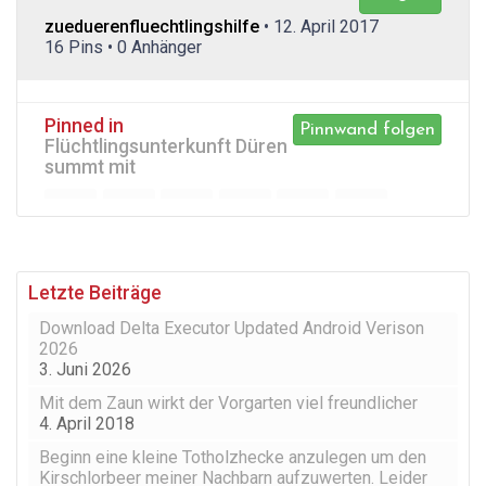
zueduerenfluechtlingshilfe
• 12. April 2017
16 Pins • 0 Anhänger
Pinned in
Pinnwand folgen
Flüchtlingsunterkunft Düren
summt mit
Letzte Beiträge
Download Delta Executor Updated Android Verison
2026
3. Juni 2026
Mit dem Zaun wirkt der Vorgarten viel freundlicher
4. April 2018
Beginn eine kleine Totholzhecke anzulegen um den
Kirschlorbeer meiner Nachbarn aufzuwerten. Leider