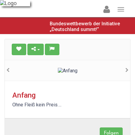
Bundeswettbewerb der Initiative
„Deutschland summt!“
Anfang
Ohne Fleiß kein Preis….
Folgen