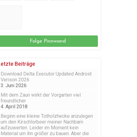
Folge Pinnwand
Letzte Beiträge
Download Delta Executor Updated Android
Verison 2026
3. Juni 2026
Mit dem Zaun wirkt der Vorgarten viel
freundlicher
4. April 2018
Beginn eine kleine Totholzhecke anzulegen
um den Kirschlorbeer meiner Nachbarn
aufzuwerten. Leider im Moment kein
Material um ihn größer zu bauen. Aber die