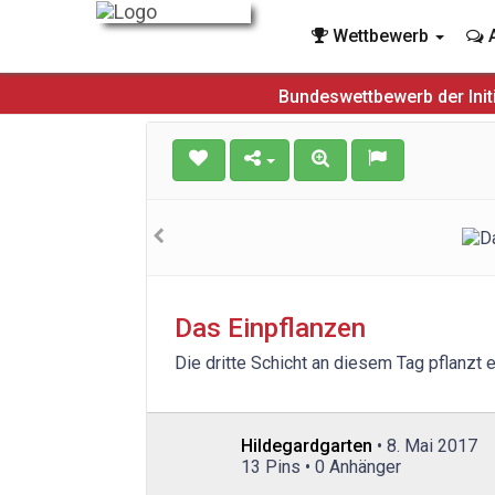
Wettbewerb
A
Bundeswettbewerb der Init
Das Einpflanzen
Die dritte Schicht an diesem Tag pflanzt 
Hildegardgarten
• 8. Mai 2017
13 Pins • 0 Anhänger