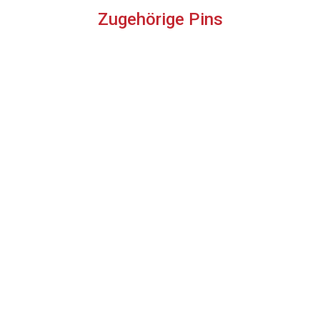
Zugehörige Pins