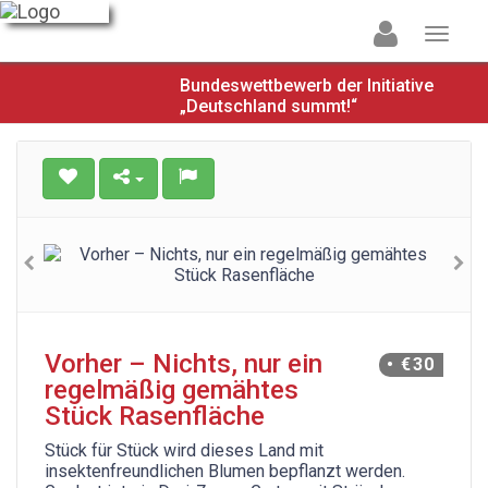
Bundeswettbewerb der Initiative
„Deutschland summt!“
Vorher – Nichts, nur ein
• €30
regelmäßig gemähtes
Stück Rasenfläche
Stück für Stück wird dieses Land mit
insektenfreundlichen Blumen bepflanzt werden.