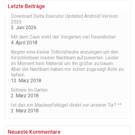
Letzte Beiträge
Download Delta Executor Updated Android Verison
2026
3. Juni 2026
Mit dem Zaun wirkt der Vorgarten viel freundlicher
4. April 2018
Beginn eine kleine Totholzhecke anzulegen um den
Kirschlorbeer meiner Nachbarn aufzuwerten. Leider
im Moment kein Material um ihn größer zu bauen.
Aber die Nachbarn haben mir schon zugesagt Äste zu
liefern
13. März 2018
Schnee im Garten
2. März 2018
Ist das ein Maulwurfshügel direkt vor unserer Tür? ^^
2. März 2018
Neueste Kommentare