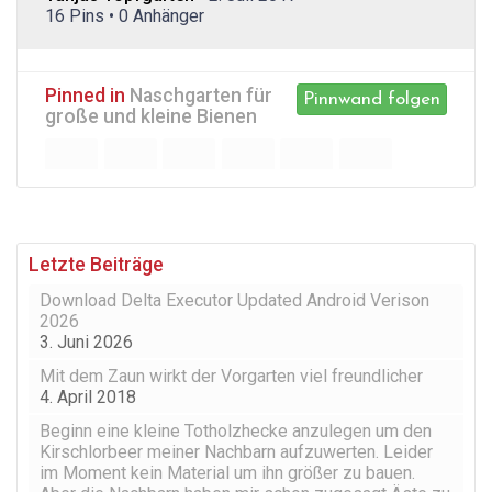
16 Pins • 0 Anhänger
Pinned in
Naschgarten für
Pinnwand folgen
große und kleine Bienen
Letzte Beiträge
Download Delta Executor Updated Android Verison
2026
3. Juni 2026
Mit dem Zaun wirkt der Vorgarten viel freundlicher
4. April 2018
Beginn eine kleine Totholzhecke anzulegen um den
Kirschlorbeer meiner Nachbarn aufzuwerten. Leider
im Moment kein Material um ihn größer zu bauen.