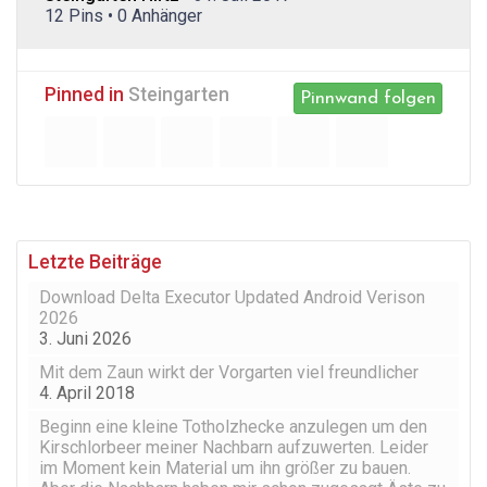
12 Pins • 0 Anhänger
Pinned in
Steingarten
Pinnwand folgen
Letzte Beiträge
Download Delta Executor Updated Android Verison
2026
3. Juni 2026
Mit dem Zaun wirkt der Vorgarten viel freundlicher
4. April 2018
Beginn eine kleine Totholzhecke anzulegen um den
Kirschlorbeer meiner Nachbarn aufzuwerten. Leider
im Moment kein Material um ihn größer zu bauen.