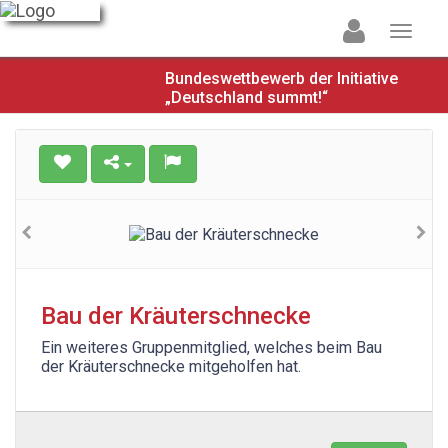
Bundeswettbewerb der Initiative
„Deutschland summt!“
Bau der Kräuterschnecke
Ein weiteres Gruppenmitglied, welches beim Bau
der Kräuterschnecke mitgeholfen hat.