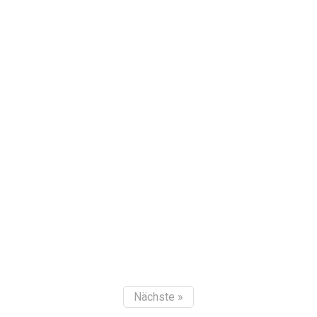
Nächste »