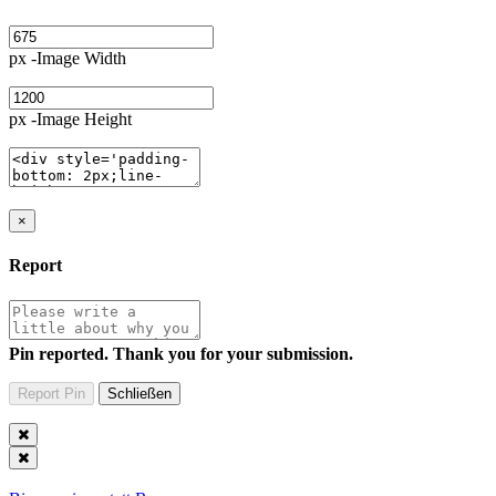
px -Image Width
px -Image Height
×
Report
Pin reported. Thank you for your submission.