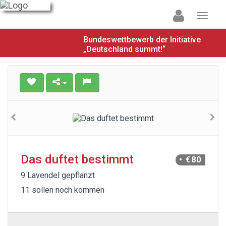
Bundeswettbewerb der Initiative
„Deutschland summt!“
Das duftet bestimmt
• €80
9 Lavendel gepflanzt
11 sollen noch kommen