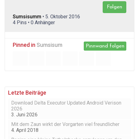
Folgen
Sumsisumm
• 5. Oktober 2016
4 Pins • 0 Anhänger
Pinned in
Sumsisum
Pinnwand folgen
Letzte Beiträge
Download Delta Executor Updated Android Verison
2026
3. Juni 2026
Mit dem Zaun wirkt der Vorgarten viel freundlicher
4. April 2018