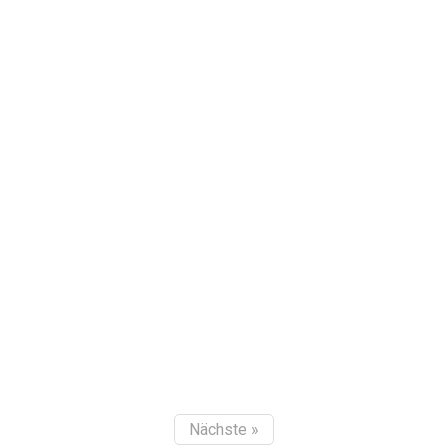
Nächste »