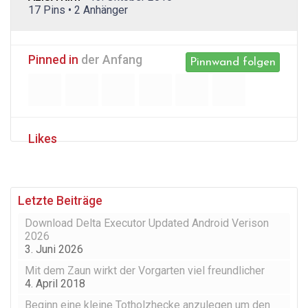
17 Pins • 2 Anhänger
Pinned in
der Anfang
Pinnwand folgen
Likes
Letzte Beiträge
Download Delta Executor Updated Android Verison
2026
3. Juni 2026
Mit dem Zaun wirkt der Vorgarten viel freundlicher
4. April 2018
Beginn eine kleine Totholzhecke anzulegen um den