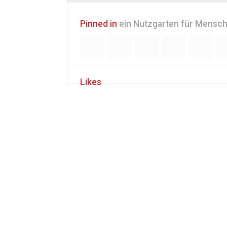
Pinned in
ein Nutzgarten für Mensch
Likes