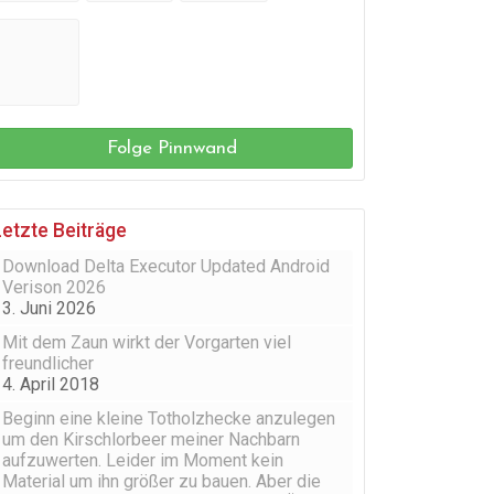
Folge Pinnwand
Letzte Beiträge
Download Delta Executor Updated Android
Verison 2026
3. Juni 2026
Mit dem Zaun wirkt der Vorgarten viel
freundlicher
4. April 2018
Beginn eine kleine Totholzhecke anzulegen
um den Kirschlorbeer meiner Nachbarn
aufzuwerten. Leider im Moment kein
Material um ihn größer zu bauen. Aber die