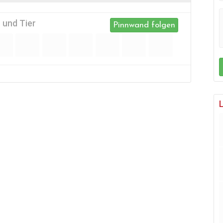
 und Tier
Pinnwand folgen