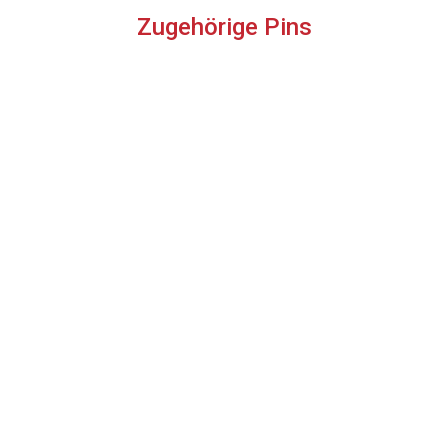
Zugehörige Pins