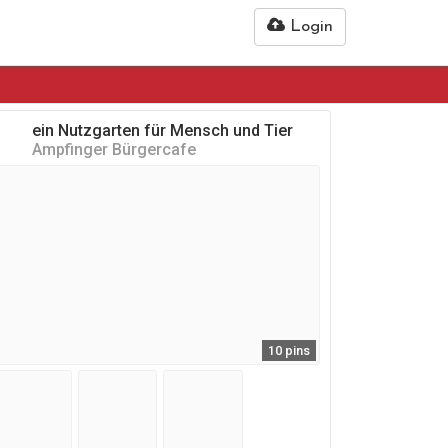
Login
ein Nutzgarten für Mensch und Tier
Ampfinger Bürgercafe
10 pins