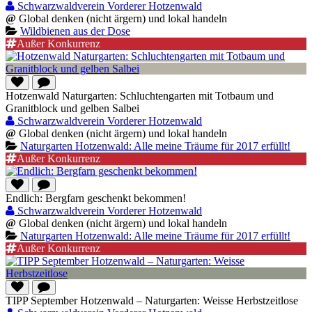
Schwarzwaldverein Vorderer Hotzenwald
@
Global denken (nicht ärgern) und lokal handeln
Wildbienen aus der Dose
Außer Konkurrenz
Hotzenwald Naturgarten: Schluchtengarten mit Totbaum und
Granitblock und gelben Salbei
Schwarzwaldverein Vorderer Hotzenwald
@
Global denken (nicht ärgern) und lokal handeln
Naturgarten Hotzenwald: Alle meine Träume für 2017 erfüllt!
Außer Konkurrenz
Endlich: Bergfarn geschenkt bekommen!
Schwarzwaldverein Vorderer Hotzenwald
@
Global denken (nicht ärgern) und lokal handeln
Naturgarten Hotzenwald: Alle meine Träume für 2017 erfüllt!
Außer Konkurrenz
TIPP September Hotzenwald – Naturgarten: Weisse Herbstzeitlose