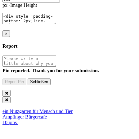
px -Image Height
×
Report
Pin reported. Thank you for your submission.
ein Nutzgarten für Mensch und Tier
Ampfinger Bürgercafe
10 pins