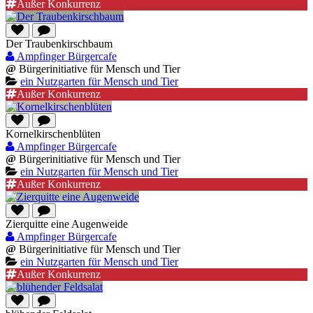
Außer Konkurrenz
Der Traubenkirschbaum
Ampfinger Bürgercafe
@
Bürgerinitiative für Mensch und Tier
ein Nutzgarten für Mensch und Tier
Außer Konkurrenz
Kornelkirschenblüten
Ampfinger Bürgercafe
@
Bürgerinitiative für Mensch und Tier
ein Nutzgarten für Mensch und Tier
Außer Konkurrenz
Zierquitte eine Augenweide
Ampfinger Bürgercafe
@
Bürgerinitiative für Mensch und Tier
ein Nutzgarten für Mensch und Tier
Außer Konkurrenz