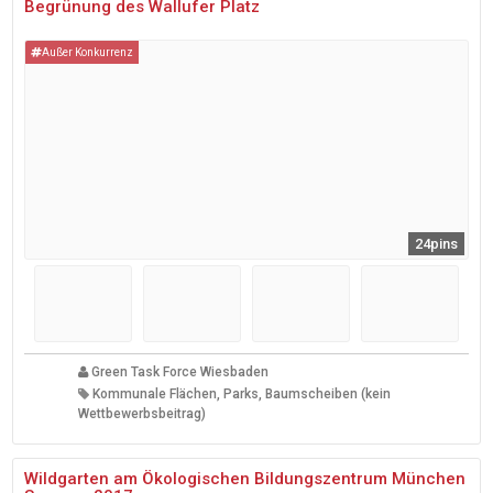
Begrünung des Wallufer Platz
Außer Konkurrenz
24pins
Green Task Force Wiesbaden
Kommunale Flächen, Parks, Baumscheiben (kein
Wettbewerbsbeitrag)
Wildgarten am Ökologischen Bildungszentrum München