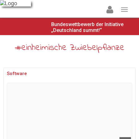
Bundeswettbewerb der Initiative
„Deutschland summt!“
#einheimische Zwiebelpflanze
Software