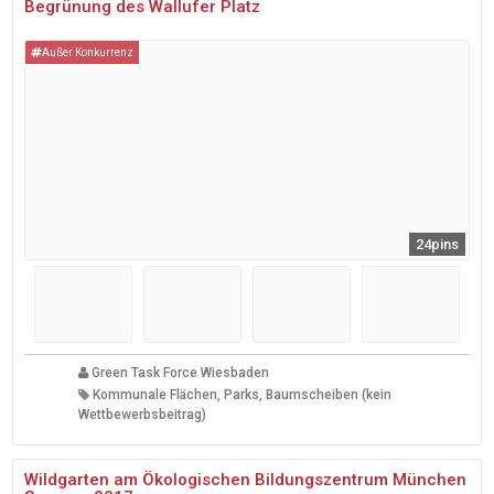
Begrünung des Wallufer Platz
Außer Konkurrenz
24pins
Green Task Force Wiesbaden
Kommunale Flächen, Parks, Baumscheiben (kein
Wettbewerbsbeitrag)
Wildgarten am Ökologischen Bildungszentrum München