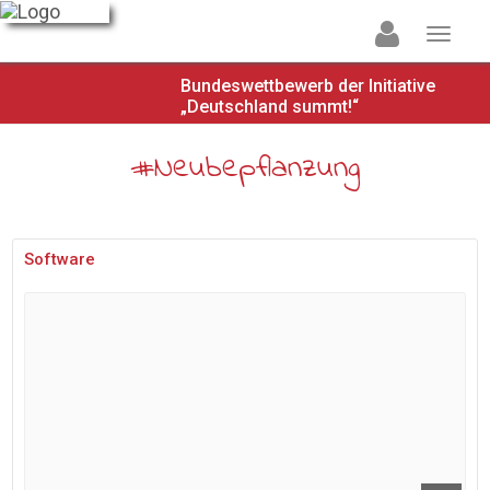
Bundeswettbewerb der Initiative
„Deutschland summt!“
#Neubepflanzung
Software