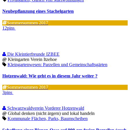
Neubepflanzung eines Stachelgarten
Sommersummen 2017
12pins
Die Kleintierfreunde IZBEE
@
Kleingarten Verein Itzehoe
Kleingartenwesen: Parzellen und Gemeinschaftsgärten
Hotzenwald: Wie geht es in diesem Jahr weiter ?
Sommersummen 2017
3pins
Schwarzwaldverein Vorderer Hotzenwald
@
Global denken (nicht ärgern) und lokal handeln
Kommunale Flächen, Parks, Baumscheiben