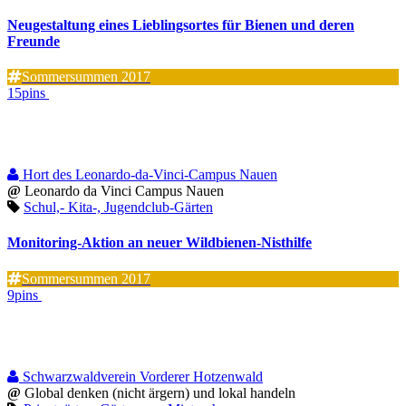
Neugestaltung eines Lieblingsortes für Bienen und deren
Freunde
Sommersummen 2017
15pins
Hort des Leonardo-da-Vinci-Campus Nauen
@
Leonardo da Vinci Campus Nauen
Schul,- Kita-, Jugendclub-Gärten
Monitoring-Aktion an neuer Wildbienen-Nisthilfe
Sommersummen 2017
9pins
Schwarzwaldverein Vorderer Hotzenwald
@
Global denken (nicht ärgern) und lokal handeln