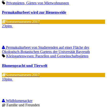
Privatgärten, Gärten von Mietwohnungen
Permakulturbeet wird zur Bienenweide
Sommersummen 2017
23pins
Permakulturbeet von Studierenden auf einer Fläche des
Ökologisch-Botanischen Gartens der Universität Bayreuth
Kleingartenwesen: Parzellen und Gemeinschaftsgärten
Blumenpracht und Tierwelt
Sommersummen 2017
10pins
Wildblumenacker
@
Familie und Freunden