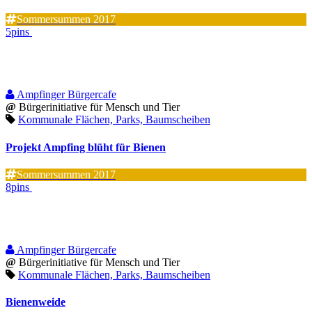
Sommersummen 2017
5pins
Ampfinger Bürgercafe
@
Bürgerinitiative für Mensch und Tier
Kommunale Flächen, Parks, Baumscheiben
Projekt Ampfing blüht für Bienen
Sommersummen 2017
8pins
Ampfinger Bürgercafe
@
Bürgerinitiative für Mensch und Tier
Kommunale Flächen, Parks, Baumscheiben
Bienenweide