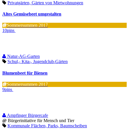
Privatgärten, Gärten von Mietwohnungen
Altes Gemüsebeet umgestalten
Sommersummen 2017
10pins
Natur-AG-Garten
Schul,- Kita-, Jugendclub-Gärten
Blumenbeet für Bienen
Sommersummen 2017
9pins
Ampfinger Bürgercafe
@
Bürgerinitiative für Mensch und Tier
Kommunale Flächen, Parks, Baumscheiben