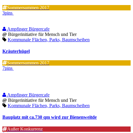
Sommersummen 2017
3pins
Ampfinger Bürgercafe
@
Bürgerinitiative für Mensch und Tier
Kommunale Flächen, Parks, Baumscheiben
Kräuterhügel
Sommersummen 2017
7pins
Ampfinger Bürgercafe
@
Bürgerinitiative für Mensch und Tier
Kommunale Flächen, Parks, Baumscheiben
Bauplatz mit ca.730 qm wird zur Bienenweitde
Außer Konkurrenz