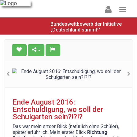
Bundeswettbewerb der Initiative
„Deutschland summt!“
Ende August 2016:
Entschuldigung, wo soll der
Schulgarten sein?!?!?
Das war mein ertser Blick (natürlich ohne Schüler),
später erfuhr ich: Mein erster Blick
Richtung