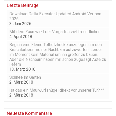
Letzte Beiträge
Download Delta Executor Updated Android Verison
2026
3. Juni 2026
Mit dem Zaun wirkt der Vorgarten viel freundlicher
4. April 2018
Beginn eine kleine Totholzhecke anzulegen um den
Kirschlorbeer meiner Nachbarn aufzuwerten. Leider
im Moment kein Material um ihn größer zu bauen.
Aber die Nachbarn haben mir schon zugesagt Äste zu
liefern
13. März 2018
Schnee im Garten
2. März 2018
Ist das ein Maulwurfshügel direkt vor unserer Tür? ^^
2. März 2018
Neueste Kommentare