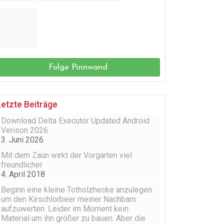
Folge Pinnwand
Letzte Beiträge
Download Delta Executor Updated Android
Verison 2026
3. Juni 2026
Mit dem Zaun wirkt der Vorgarten viel
freundlicher
4. April 2018
Beginn eine kleine Totholzhecke anzulegen
um den Kirschlorbeer meiner Nachbarn
aufzuwerten. Leider im Moment kein
Material um ihn größer zu bauen. Aber die