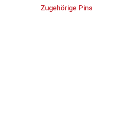
Zugehörige Pins