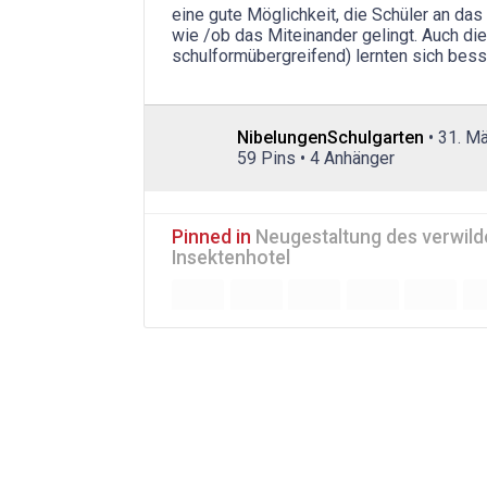
eine gute Möglichkeit, die Schüler an das
wie /ob das Miteinander gelingt. Auch die
schulformübergreifend) lernten sich bess
NibelungenSchulgarten
• 31. M
59 Pins • 4 Anhänger
Pinned in
Neugestaltung des verwild
Insektenhotel