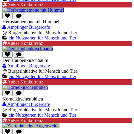
Außer Konkurrenz
Herbstannemone mit Hummel
Ampfinger Bürgercafe
@
Bürgerinitiative für Mensch und Tier
ein Nutzgarten für Mensch und Tier
Außer Konkurrenz
Der Traubenkirschbaum
Ampfinger Bürgercafe
@
Bürgerinitiative für Mensch und Tier
ein Nutzgarten für Mensch und Tier
Außer Konkurrenz
Kornelkirschenblüten
Ampfinger Bürgercafe
@
Bürgerinitiative für Mensch und Tier
ein Nutzgarten für Mensch und Tier
Außer Konkurrenz