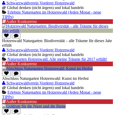
Schwarzwaldverein Vorderer Hotzenwald
@
Global denken (nicht ärgern) und lokal handeln
Erlebnis Naturgarten im Hotzenwald (Jeden Monat - neue
TIPPs)
Außer Konkurrenz
Hotzenwald Naturgarten: Biodiversität – alle Träume für dieses Jahr
erfüllt
Schwarzwaldverein Vorderer Hotzenwald
@
Global denken (nicht ärgern) und lokal handeln
Naturgarten Hotzenwald: Alle meine Träume für 2017 erfüllt!
Außer Konkurrenz
Abschluss Naturgarten Hotzenwald: Kunst im Herbst
Schwarzwaldverein Vorderer Hotzenwald
@
Global denken (nicht ärgern) und lokal handeln
Erlebnis Naturgarten im Hotzenwald (Jeden Monat - neue
TIPPs)
Außer Konkurrenz