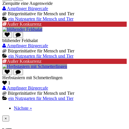
Zierquitte eine Augenweide
Ampfinger Bürgercafe
@
Bürgerinitiative für Mensch und Tier
ein Nutzgarten für Mensch und Tier
Außer Konkurrenz
blühender Feldsalat
Ampfinger Bürgercafe
@
Bürgerinitiative für Mensch und Tier
ein Nutzgarten für Mensch und Tier
Außer Konkurrenz
Herbstastern mit Schmetterlingen
1
Ampfinger Bürgercafe
@
Bürgerinitiative für Mensch und Tier
ein Nutzgarten für Mensch und Tier
Nächste »
×