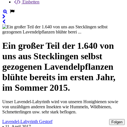
Einbetten
Ein großer Teil der 1.640 von
uns aus Stecklingen selbst
gezogenen Lavendelpflanzen
blühte bereits im ersten Jahr,
im Sommer 2015.
Unser Lavendel-Labyrinth wird von unseren Honigbienen sowie
von unzähligen anderen Insekten wie Hummeln, Wildbienen,
Schmetterlingen usw. sehr stark beflogen.
Lavendel-Labyrinth Gestorf
Folgen
• 11. April 2017