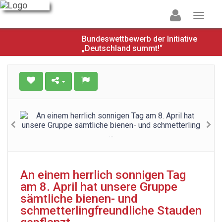
Bundeswettbewerb der Initiative
„Deutschland summt!“
An einem herrlich sonnigen Tag
am 8. April hat unsere Gruppe
sämtliche bienen- und
schmetterlingfreundliche Stauden