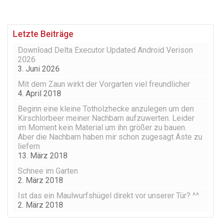
Letzte Beiträge
Download Delta Executor Updated Android Verison
2026
3. Juni 2026
Mit dem Zaun wirkt der Vorgarten viel freundlicher
4. April 2018
Beginn eine kleine Totholzhecke anzulegen um den
Kirschlorbeer meiner Nachbarn aufzuwerten. Leider
im Moment kein Material um ihn größer zu bauen.
Aber die Nachbarn haben mir schon zugesagt Äste zu
liefern
13. März 2018
Schnee im Garten
2. März 2018
Ist das ein Maulwurfshügel direkt vor unserer Tür? ^^
2. März 2018