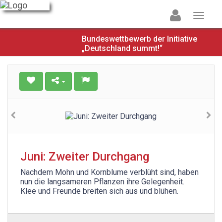
Bundeswettbewerb der Initiative
„Deutschland summt!“
Juni: Zweiter Durchgang
Nachdem Mohn und Kornblume verblüht sind, haben
nun die langsameren Pflanzen ihre Gelegenheit.
Klee und Freunde breiten sich aus und blühen.