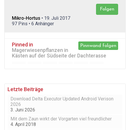
Folgen
Mikro-Hortus
• 19. Juli 2017
97 Pins • 6 Anhänger
Pinned in
Pinnwand folgen
Magerwiesenpflanzen in
Kästen auf der Südseite der Dachterasse
Letzte Beiträge
Download Delta Executor Updated Android Verison
2026
3. Juni 2026
Mit dem Zaun wirkt der Vorgarten viel freundlicher
4. April 2018