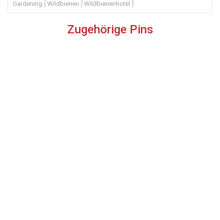
Gardening
Wildbienen
Wildbienenhotel
Zugehörige Pins