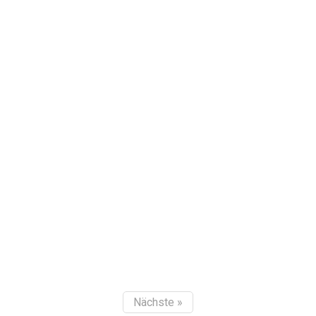
Nächste »