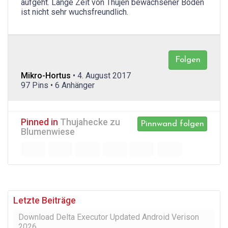
aufgeht. Lange Zeit von Thujen bewachsener Boden
ist nicht sehr wuchsfreundlich.
Folgen
Mikro-Hortus
• 4. August 2017
97 Pins • 6 Anhänger
Pinned in
Thujahecke zu
Pinnwand folgen
Blumenwiese
Letzte Beiträge
Download Delta Executor Updated Android Verison
2026