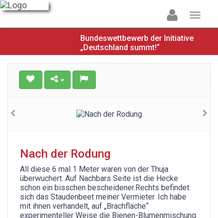
Bundeswettbewerb der Initiative
„Deutschland summt!“
Nach der Rodung
All diese 6 mal 1 Meter waren von der Thuja
überwuchert. Auf Nachbars Seite ist die Hecke
schon ein bisschen bescheidener.Rechts befindet
sich das Staudenbeet meiner Vermieter. Ich habe
mit ihnen verhandelt, auf „Brachfläche“
experimenteller Weise die Bienen-Blumenmischung