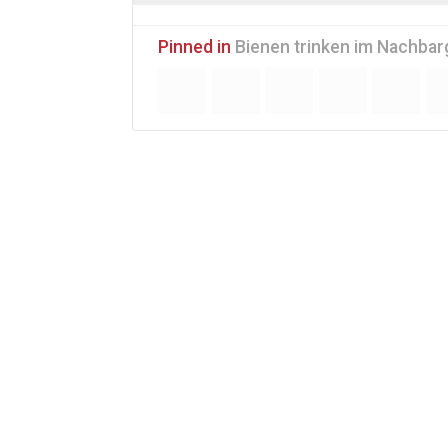
Pinned in
Bienen trinken im Nachbarg