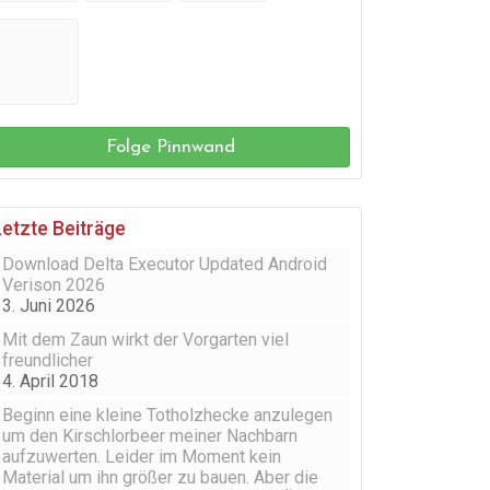
Folge Pinnwand
Letzte Beiträge
Download Delta Executor Updated Android
Verison 2026
3. Juni 2026
Mit dem Zaun wirkt der Vorgarten viel
freundlicher
4. April 2018
Beginn eine kleine Totholzhecke anzulegen
um den Kirschlorbeer meiner Nachbarn
aufzuwerten. Leider im Moment kein
Material um ihn größer zu bauen. Aber die