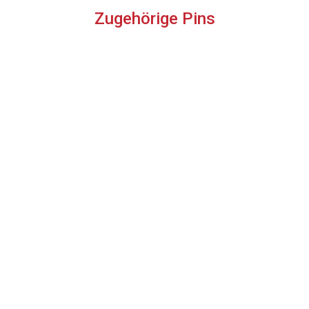
Zugehörige Pins