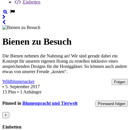
Einbetten
Bienen zu Besuch
Die Bienen nehmen die Nahrung an! Wir sind gerade dabei ein
Konzept für unseren eigenen Honig zu erstellen inklusive eines
ansprechenden Designs für die Honiggläser. So können auch andere
etwas von unserer Freude „kosten“.
Wildblumenacker
Folgen
• 5. September 2017
15 Pins • 1 Anhänger
Pinned in
Blumenpracht und Tierwelt
Pinnwand folgen
×
Einbetten