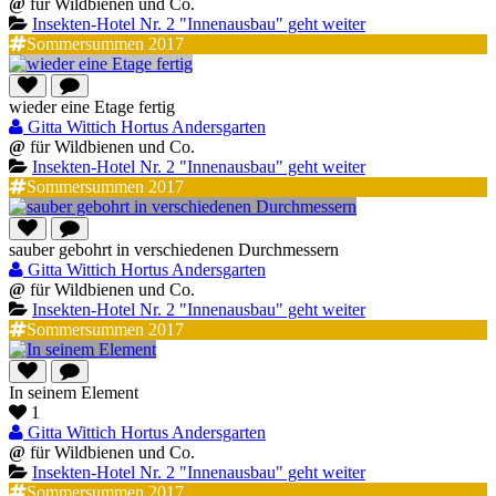
@
für Wildbienen und Co.
Insekten-Hotel Nr. 2 "Innenausbau" geht weiter
Sommersummen 2017
wieder eine Etage fertig
Gitta Wittich Hortus Andersgarten
@
für Wildbienen und Co.
Insekten-Hotel Nr. 2 "Innenausbau" geht weiter
Sommersummen 2017
sauber gebohrt in verschiedenen Durchmessern
Gitta Wittich Hortus Andersgarten
@
für Wildbienen und Co.
Insekten-Hotel Nr. 2 "Innenausbau" geht weiter
Sommersummen 2017
In seinem Element
1
Gitta Wittich Hortus Andersgarten
@
für Wildbienen und Co.
Insekten-Hotel Nr. 2 "Innenausbau" geht weiter
Sommersummen 2017