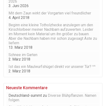
2026
3. Juni 2026
Mit dem Zaun wirkt der Vorgarten viel freundlicher
4. April 2018
Beginn eine kleine Totholzhecke anzulegen um den
Kirschlorbeer meiner Nachbarn aufzuwerten. Leider
im Moment kein Material um ihn größer zu bauen.
Aber die Nachbarn haben mir schon zugesagt Äste zu
liefern
13. März 2018
Schnee im Garten
2. März 2018
Ist das ein Maulwurfshügel direkt vor unserer Tür? ^^
2. März 2018
Neueste Kommentare
Deutschland-summt
zu
Diverse Blühpflanzen. Namen
folgen.