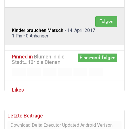
Folgen
Kinder brauchen Matsch
• 14. April 2017
1 Pin • 0 Anhänger
Pinned in
Blumen in die
Pinnwand folgen
Stadt... für die Bienen
Likes
Letzte Beiträge
Download Delta Executor Updated Android Verison